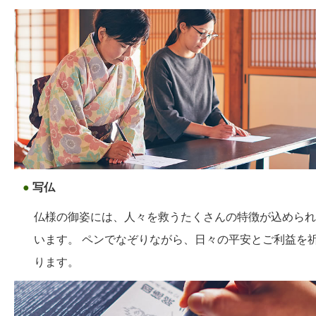
●
写仏
仏様の御姿には、人々を救うたくさんの特徴が込められ
います。 ペンでなぞりながら、日々の平安とご利益を
ります。