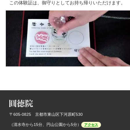
この体験証は、御守りとしてお持ち帰りいただけます。
〒605-0825 京都市東山区下河原町530
（清水寺から15分、円山公園から5分）
アクセス