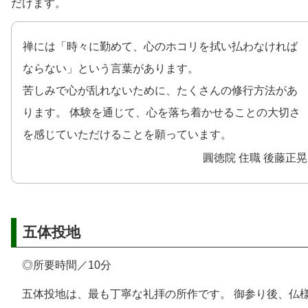
だけます。
禅には「時々に勤めて、心のホコリを拭い払わなければ
ならない」という言葉があります。
苦しみで心が乱れないために、たくさんの修行方法があ
ります。 体験を通じて、心を落ち着かせることの大切さ
を感じていただけることを願っています。
圓徳院 住職 後藤正晃
五体投地
◎所要時間／10分
五体投地は、最も丁寧な礼拝の所作です。 御参り後、仏