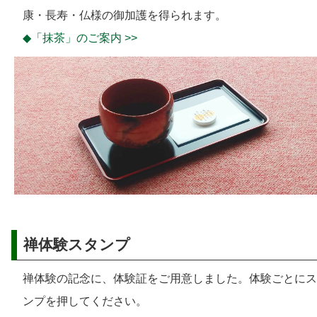
康・長寿・仏様の御加護を得られます。
◆「抹茶」のご案内 >>
禅体験スタンプ
禅体験の記念に、体験証をご用意しました。体験ごとにス
ンプを押してください。