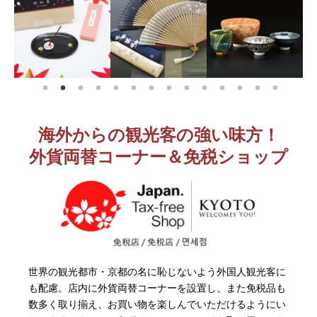
海外からの観光客の強い味方！
外貨両替コーナー＆免税ショップ
世界の観光都市・京都の名に恥じないよう外国人観光客に
も配慮。店内に外貨両替コーナーを設置し、また免税品も
数多く取り揃え、お買い物を楽しんでいただけるようにい