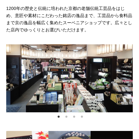
1200年の歴史と伝統に培われた京都の老舗伝統工芸品をはじ
め、意匠や素材にこだわった銘店の逸品まで、工芸品から食料品
まで京の逸品を幅広く集めたスーベニアショップです。広々とし
た店内でゆっくりとお選びいただけます。