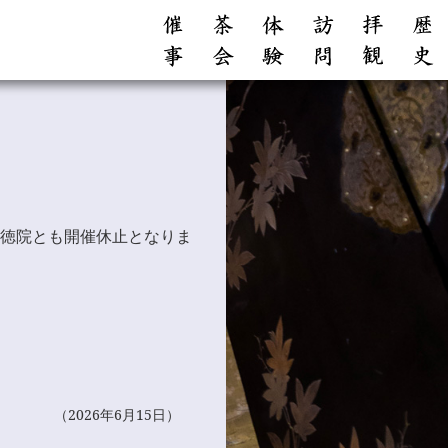
圓徳院とも開催休止となりま
（2026年6月15日）