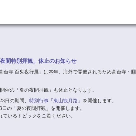
夜間特別拝観」休止のお知らせ
高台寺 百鬼夜行展」は本年、海外で開催されるため高台寺・
8日開催の「夏の夜間拝観」も休止となります。
23日の期間、
特別行事「東山観月路」
を開催します。
23日の「夏の夜間拝観」を開催します。
れているトピックをご覧ください。