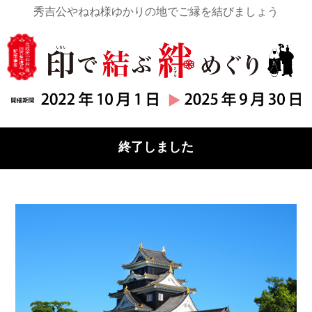
秀吉公やねね様ゆかりの地でご縁を結びましょう
終了しました