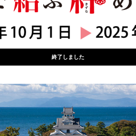
終了しました