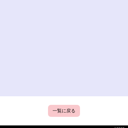
一覧に戻る