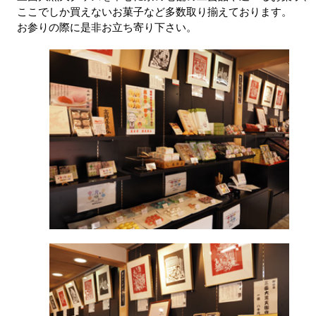
ここでしか買えないお菓子など多数取り揃えております。
お参りの際に是非お立ち寄り下さい。